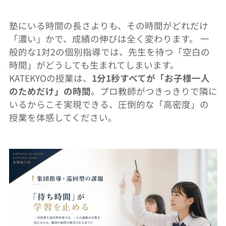
塾にいる時間の長さよりも、その時間がどれだけ
「濃い」かで、
成績の伸びは全く変わります。 一
般的な1対2の個別指導では、先生を待つ「空白の
時間」
がどうしても生まれてしまいます。
KATEKYOの授業は、
1分1秒すべてが「
お子様一人
のためだけ」の時間
。
プロ教師がつきっきりで隣に
いるからこそ実現できる、圧倒的な「
高密度」の
授業を体感してください。