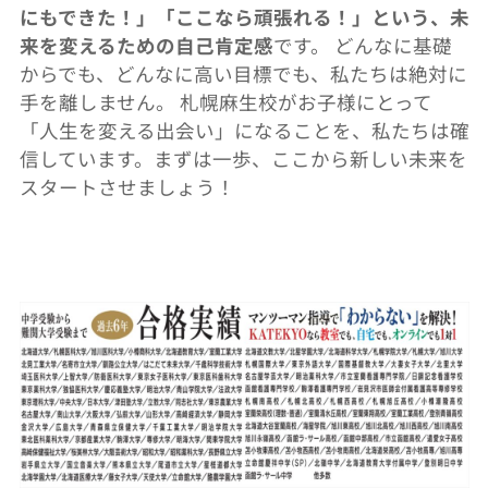
にもできた！」「ここなら頑張れる！」という、
未
来を変えるための自己肯定感
です。 どんなに基礎
からでも、どんなに高い目標でも、
私たちは絶対に
手を離しません。 札幌麻生校がお子様にとって
「人生を変える出会い」
になることを、私たちは確
信しています。まずは一歩、
ここから新しい未来を
スタートさせましょう！