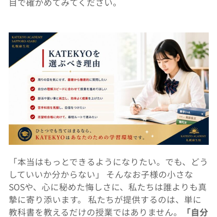
目で確かめてみてください。
「本当はもっとできるようになりたい。でも、
どう
していいか分からない」 そんなお子様の小さな
SOSや、心に秘めた悔しさに、
私たちは誰よりも真
摯に寄り添います。 私たちが提供するのは、
単に
教科書を教えるだけの授業ではありません。
「
自分