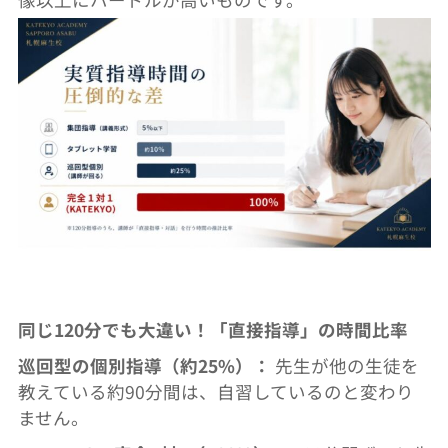
同じ120分でも大違い！「直接指導」の時間比率
巡回型の個別指導（約25%）：
先生が他の生徒を
教えている約90分間は、
自習しているのと変わり
ません。