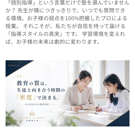
「個別指導」という言葉だけで塾を選んでいません
か？ 先生が隣につきっきりで、いつでも質問でき
る環境。
お子様の弱点を100%把握したプロによる
授業。 それこそが、私たちが自信を持って届ける
「指導スタイルの真実」
です。 学習環境を変えれ
ば、お子様の未来は劇的に変わります。