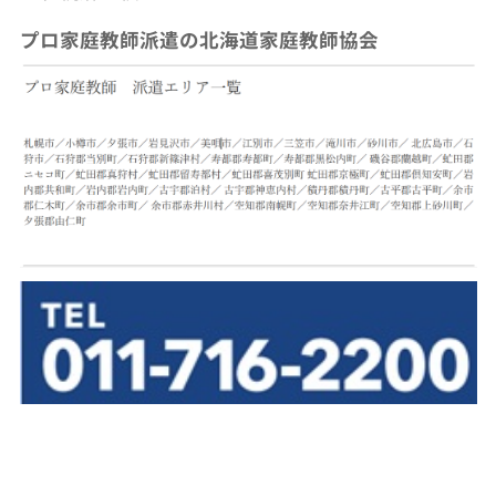
プロ家庭教師派遣の北海道家庭教師協会