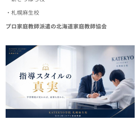
・札幌麻生校
プロ家庭教師派遣の北海道家庭教師協会