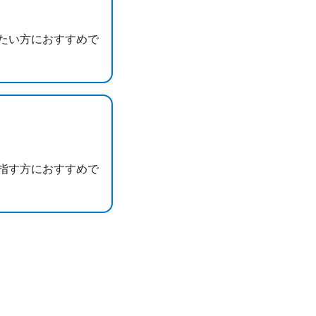
たい方におすすめで
指す方におすすめで