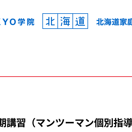
期講習（マンツーマン個別指