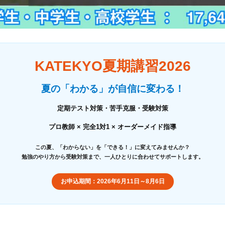
KATEKYO夏期講習2026
夏の「わかる」が自信に変わる！
定期テスト対策・苦手克服・受験対策
プロ教師 × 完全1対1 × オーダーメイド指導
この夏、「わからない」を「できる！」に変えてみませんか？
勉強のやり方から受験対策まで、一人ひとりに合わせてサポートします。
お申込期間：2026年6月11日～8月6日