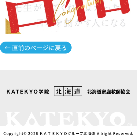
← 直前のページに戻る
Copyright© 2026 ＫＡＴＥＫＹＯグループ北海道 Allright Reserved.