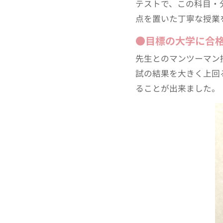
テストで、この科目・
点を置いた丁寧な授業
●目標の大学に合
先生とのマンツーマン
試の結果を大きく上回
ることが出来ました。