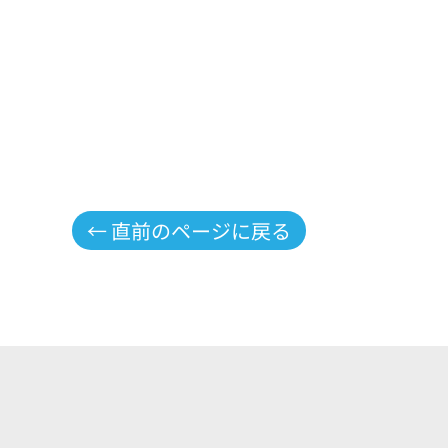
← 直前のページに戻る