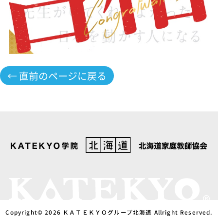
← 直前のページに戻る
Copyright© 2026 ＫＡＴＥＫＹＯグループ北海道 Allright Reserved.