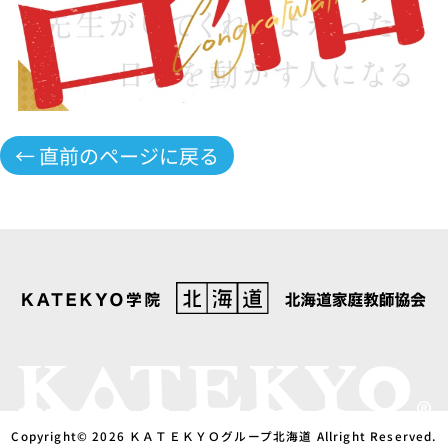
← 直前のページに戻る
Copyright© 2026 ＫＡＴＥＫＹＯグループ北海道 Allright Reserved.