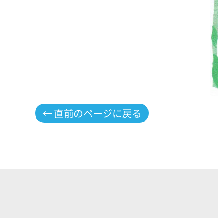
← 直前のページに戻る