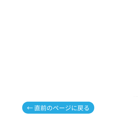
← 直前のページに戻る