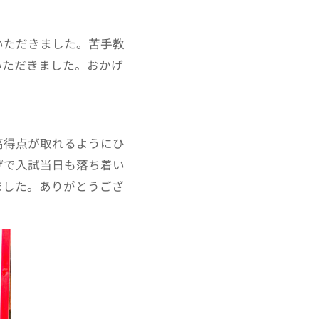
いただきました。苦手教
いただきました。おかげ
高得点が取れるようにひ
げで入試当日も落ち着い
ました。ありがとうござ