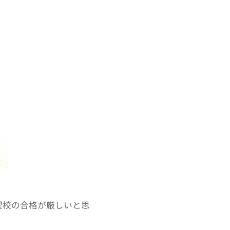
望校の合格が厳しいと思