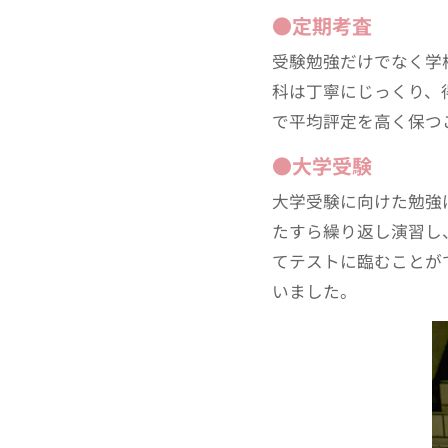
●定期考査
受験勉強だけでなく学
科は丁寧にじっくり、
で平均評定を高く保つ
●大学受験
大学受験に向けた勉強
たすら繰り返し演習し
てテストに臨むことが
いました。