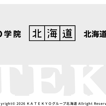
pyright© 2026 ＫＡＴＥＫＹＯグループ北海道 Allright Reserv