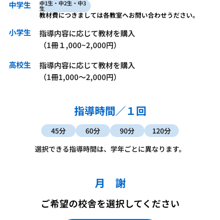
中1生・中2生・中3
中学生
生
教材費につきましては各教室へお問い合わせうださい。
小学生
指導内容に応じて教材を購入
（1冊１,000~2,000円）
高校生
指導内容に応じて教材を購入
（1冊1,000～2,000円）
指導時間／１回
45分
60分
90分
120分
選択できる指導時間は、学年ごとに異なります。
月 謝
ご希望の校舎を選択してください