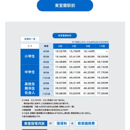
東室蘭駅前