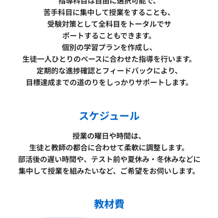
指導科目は自由に選択可能で、
苦手科目に集中して授業をすることも、
受験対策として全科目をトータルでサ
ポートすることもできます。
個別の学習プランを作成し、
生徒一人ひとりのペースに合わせた指導を行います。
定期的な進捗確認とフィードバックにより、
目標達成までの道のりをしっかりサポートします。
スケジュール
授業の曜日や時間は、
生徒と教師の都合に合わせて柔軟に調整します。
部活後の遅い時間や、テスト前や夏休み・冬休みなどに
集中して授業を組みたいなど、ご希望をお伺いします。
教材費