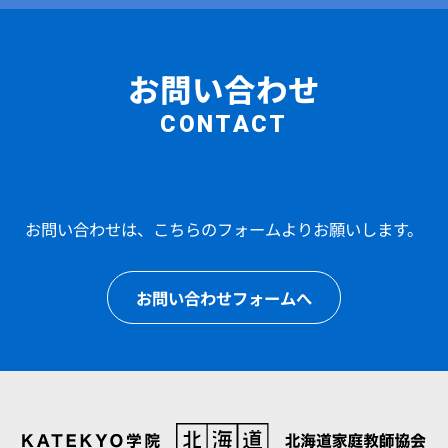
お問い合わせ
CONTACT
お問い合わせは、こちらのフォームよりお願いします。
お問い合わせフォームへ