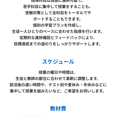
指導科目は自由に選択可能で、
苦手科目に集中して授業をすることも、
受験対策として全科目をトータルでサ
ポートすることもできます。
個別の学習プランを作成し、
生徒一人ひとりのペースに合わせた指導を行います。
定期的な進捗確認とフィードバックにより、
目標達成までの道のりをしっかりサポートします。
スケジュール
授業の曜日や時間は、
生徒と教師の都合に合わせて柔軟に調整します。
部活後の遅い時間や、テスト前や夏休み・冬休みなどに
集中して授業を組みたいなど、ご希望をお伺いします。
教材費